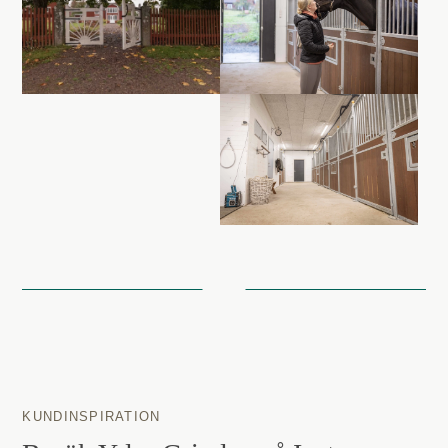
KUNDINSPIRATION