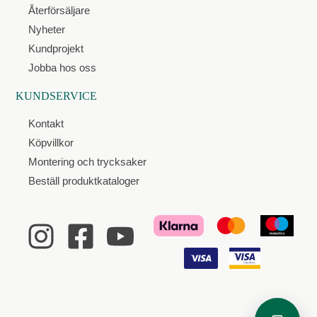
Återförsäljare
Nyheter
Kundprojekt
Jobba hos oss
KUNDSERVICE
Kontakt
Köpvillkor
Montering och trycksaker
Beställ produktkataloger