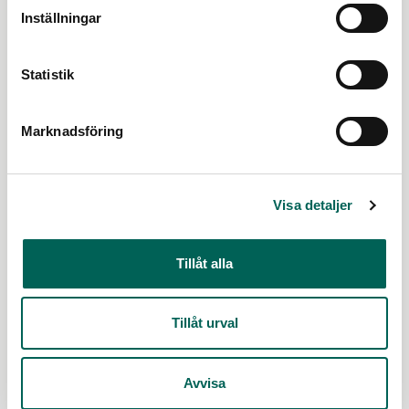
Inställningar
Statistik
Marknadsföring
Visa detaljer
Tillåt alla
Tillåt urval
Avvisa