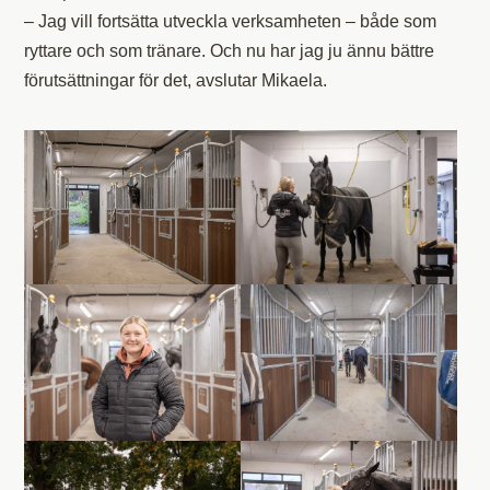
– Jag vill fortsätta utveckla verksamheten – både som
ryttare och som tränare. Och nu har jag ju ännu bättre
förutsättningar för det, avslutar Mikaela.