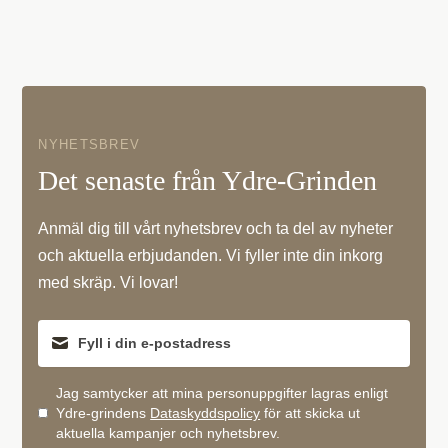
NYHETSBREV
Det senaste från Ydre-Grinden
Anmäl dig till vårt nyhetsbrev och ta del av nyheter
och aktuella erbjudanden. Vi fyller inte din inkorg
med skräp. Vi lovar!
Jag samtycker att mina personuppgifter lagras enligt
Ydre-grindens
Dataskyddspolicy
för att skicka ut
aktuella kampanjer och nyhetsbrev.