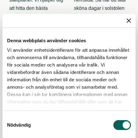
Denna webbplats använder cookies
Vi använder enhetsidentifierare för att anpassa innehållet
och annonserna till användarna, tillhandahålla funktioner
för sociala medier och analysera vår trafik. Vi
vidarebefordrar även sådana identifierare och annan
information från din enhet till de sociala medier och
annons- och analysföretag som vi samarbetar med.
Dessa kan i sin tur kombinera informationen med annan
information som du har tillhandahållit eller som de har
samlat in när du har använt deras tjänster.
Samtyckesval
Nödvändig