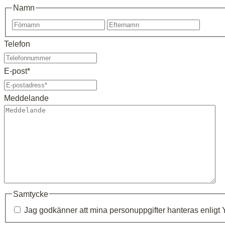
Namn
Förnamn
Eftern
Telefon
E-post
*
Meddelande
Samtycke
Jag godkänner att mina personuppgifter hanteras enligt