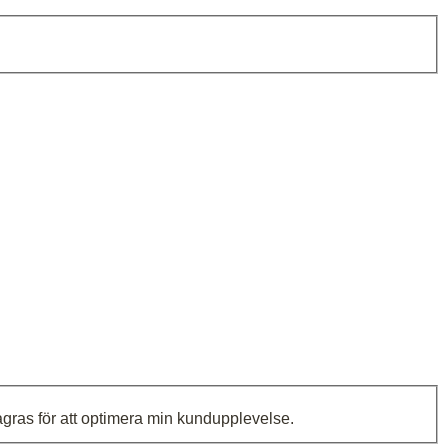
lagras för att optimera min kundupplevelse.