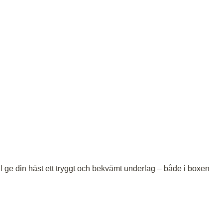
ll ge din häst ett tryggt och bekvämt underlag – både i boxen