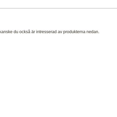
anske du också är intresserad av produkterna nedan.